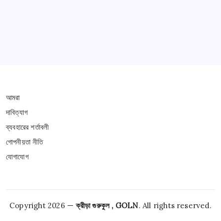
THIS WEBSITE IS PROTECTED BY DMCA
আমরা
দাবিত্যাগ
ব্যবহারের শর্তাবলী
গোপনীয়তা নীতি
যোগাযোগ
Copyright 2026 —
ক্রীড়া গুরুকুল , GOLN
. All rights reserved.