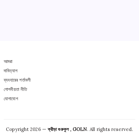
THIS WEBSITE IS PROTECTED BY DMCA
আমরা
দাবিত্যাগ
ব্যবহারের শর্তাবলী
গোপনীয়তা নীতি
যোগাযোগ
Copyright 2026 —
ক্রীড়া গুরুকুল , GOLN
. All rights reserved.