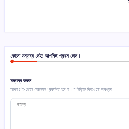
কোনো মন্তব্য নেই! আপনিই প্রথম হোন।
মন্তব্য করুন
আপনার ই-মেইল এ্যাড্রেস প্রকাশিত হবে না।
*
চিহ্নিত বিষয়গুলো আবশ্যক।